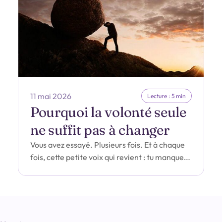
11 mai 2026
Lecture : 5 min
Pourquoi la volonté seule
ne suffit pas à changer
Vous avez essayé. Plusieurs fois. Et à chaque
fois, cette petite voix qui revient : tu manques
de volonté. Et…