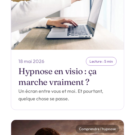
18 mai 2026
Lecture : 5 min
Hypnose en visio : ça
marche vraiment ?
Un écran entre vous et moi. Et pourtant,
quelque chose se passe.
Comprendre l'hypnose