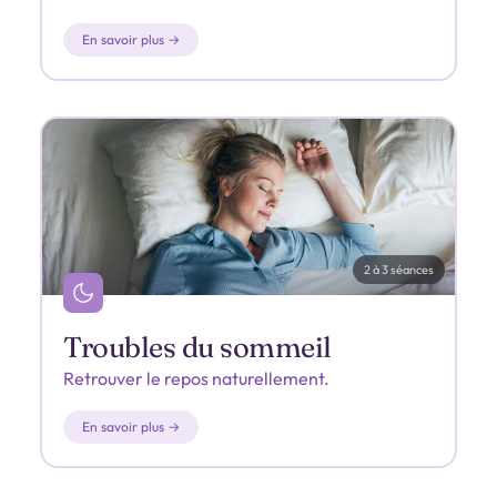
En savoir plus →
2 à 3 séances
Troubles du sommeil
Retrouver le repos naturellement.
En savoir plus →