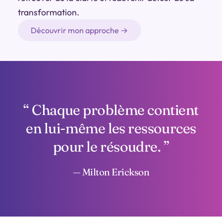
transformation.
Découvrir mon approche →
Chaque problème contient
en lui-même les ressources
pour le résoudre.
— Milton Erickson