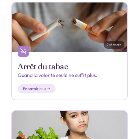
2 séances
Arrêt du tabac
Quand la volonté seule ne suffit plus.
En savoir plus →