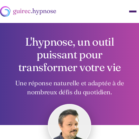
L'hypnose, un outil
puissant pour
transformer votre vie
Une réponse naturelle et adaptée à de
nombreux défis du quotidien.