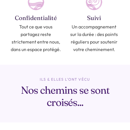
Confidentialité
Suivi
Tout ce que vous
Un accompagnement
partagez reste
sur la durée : des points
strictement entre nous,
réguliers pour soutenir
dans un espace protégé.
votre cheminement.
ILS & ELLES L'ONT VÉCU
Nos chemins se sont
croisés...