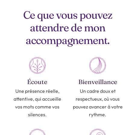
Ce que vous pouvez
attendre de mon
accompagnement.
Écoute
Bienveillance
Une présence réelle,
Un cadre doux et
attentive, qui accueille
respectueux, où vous
vos mots comme vos
pouvez avancer à votre
silences.
rythme.