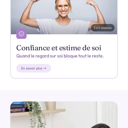
3 à 5 séances
Confiance et estime de soi
Quand le regard sur soi bloque tout le reste.
En savoir plus →