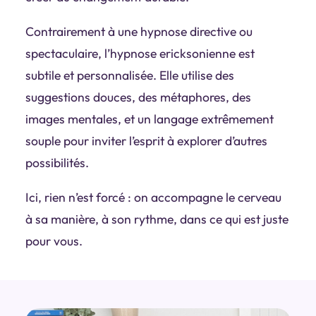
Contrairement à une hypnose directive ou
spectaculaire, l’hypnose ericksonienne est
subtile et personnalisée. Elle utilise des
suggestions douces, des métaphores, des
images mentales, et un langage extrêmement
souple pour inviter l’esprit à explorer d’autres
possibilités.
Ici, rien n’est forcé
: on accompagne le cerveau
à sa manière, à son rythme, dans ce qui est juste
pour vous.