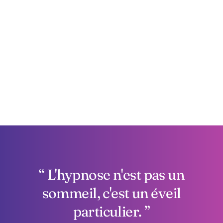
L'hypnose n'est pas un
sommeil, c'est un éveil
particulier.