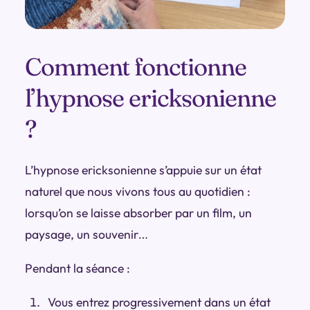
Comment fonctionne
l’hypnose ericksonienne
?
L’hypnose ericksonienne s’appuie sur un état
naturel que nous vivons tous au quotidien :
lorsqu’on se laisse absorber par un film, un
paysage, un souvenir…
Pendant la séance :
Vous entrez progressivement dans un
état