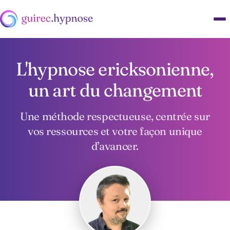
L'hypnose ericksonienne,
un art du changement
Une méthode respectueuse, centrée sur
vos ressources et votre façon unique
d’avancer.