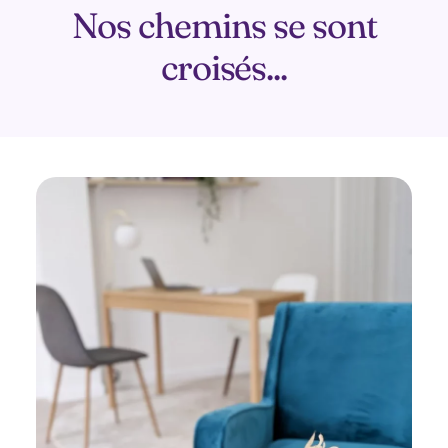
Nos chemins se sont
croisés...