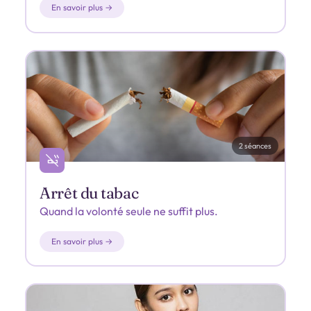
En savoir plus →
2 séances
Arrêt du tabac
Quand la volonté seule ne suffit plus.
En savoir plus →