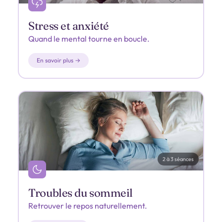
Stress et anxiété
Quand le mental tourne en boucle.
En savoir plus →
2 à 3 séances
Troubles du sommeil
Retrouver le repos naturellement.