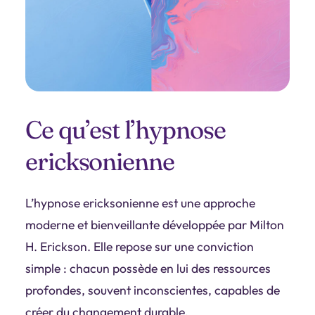
Ce qu’est l’hypnose
ericksonienne
L’hypnose ericksonienne est une approche
moderne et bienveillante développée par Milton
H. Erickson. Elle repose sur une conviction
simple :
chacun possède en lui des ressources
profondes, souvent inconscientes, capables de
créer du changement durable
.