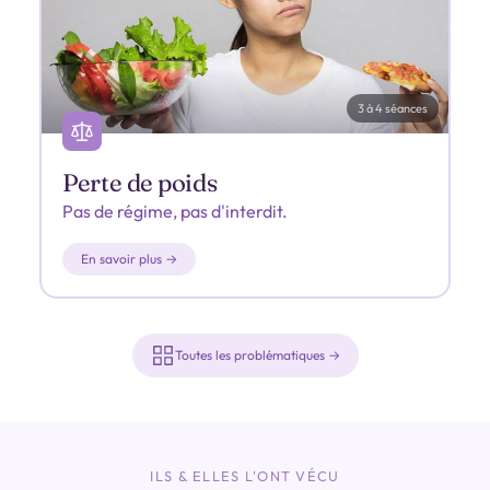
3 à 4 séances
Perte de poids
Pas de régime, pas d'interdit.
En savoir plus →
Toutes les problématiques →
ILS & ELLES L'ONT VÉCU