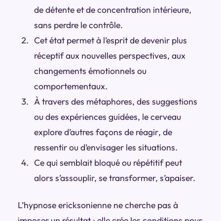
de détente et de concentration intérieure
,
sans perdre le contrôle.
Cet état permet à l’esprit de devenir plus
réceptif aux nouvelles perspectives, aux
changements émotionnels ou
comportementaux.
À travers des métaphores, des suggestions
ou des expériences guidées,
le cerveau
explore d’autres façons de réagir
, de
ressentir ou d’envisager les situations.
Ce qui semblait bloqué ou répétitif peut
alors s’assouplir, se transformer, s’apaiser.
L’hypnose ericksonienne ne cherche pas à
imposer un résultat :
elle crée les conditions pour