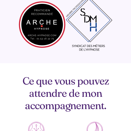
Ce que vous pouvez
attendre de mon
accompagnement.