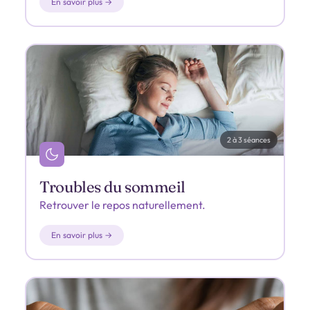
En savoir plus →
2 à 3 séances
Troubles du sommeil
Retrouver le repos naturellement.
En savoir plus →