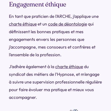
Engagement éthique
En tant que praticien de l’ARCHE, j’applique une
charte éthique
et un
code de déontologie
qui
définissent les bonnes pratiques et mes
engagements envers les personnes que
j’accompagne, mes consoeurs et confrères et
l’ensemble de la profession.
J’adhère également à la
charte éthique
du
syndicat des métiers de l’Hypnose, et m’engage
à suivre une supervision professionnelle régulière
pour faire évoluer ma pratique et mieux vous
accompagner.