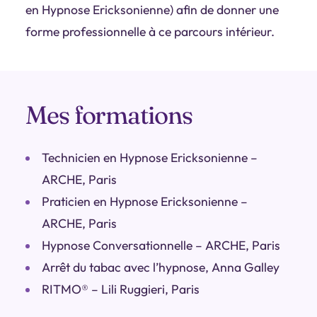
en Hypnose Ericksonienne) afin de donner une
forme professionnelle à ce parcours intérieur.
Mes formations
Technicien en Hypnose Ericksonienne –
ARCHE, Paris
Praticien en Hypnose Ericksonienne –
ARCHE, Paris
Hypnose Conversationnelle – ARCHE, Paris
Arrêt du tabac avec l’hypnose, Anna Galley
RITMO® – Lili Ruggieri, Paris