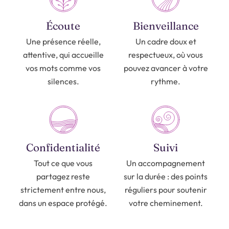
Écoute
Bienveillance
Une présence réelle,
Un cadre doux et
attentive, qui accueille
respectueux, où vous
vos mots comme vos
pouvez avancer à votre
silences.
rythme.
Confidentialité
Suivi
Tout ce que vous
Un accompagnement
partagez reste
sur la durée : des points
strictement entre nous,
réguliers pour soutenir
dans un espace protégé.
votre cheminement.