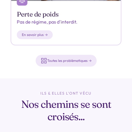
Perte de poids
Pas de régime, pas d'interdit.
En savoir plus →
Toutes les problématiques →
ILS & ELLES L'ONT VÉCU
Nos chemins se sont
croisés...