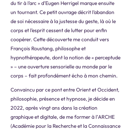
du tir à l’arc
» d’Eugen Herrigel marque ensuite
un tournant. Ce petit ouvrage décrit l’abandon
de soi nécessaire à la justesse du geste, là où le
corps et l’esprit cessent de lutter pour enfin
coopérer. Cette découverte me conduit vers
François Roustang
, philosophe et
hypnothérapeute, dont la notion de « perceptude
» – une ouverture sensorielle au monde par le
corps – fait profondément écho à mon chemin.
Convaincu par ce pont entre Orient et Occident,
philosophie, présence et hypnose
, je décide en
2022, après vingt ans dans la création
graphique et digitale, de me former à l’
ARCHE
(Académie pour la Recherche et la Connaissance