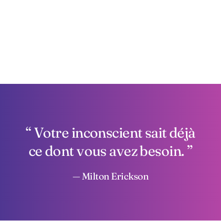
Votre inconscient sait déjà
ce dont vous avez besoin.
— Milton Erickson