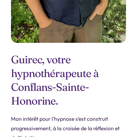
Guirec, votre
hypnothérapeute à
Conflans-Sainte-
Honorine.
Mon intérêt pour l’hypnose s’est construit
progressivement, à la croisée de la réflexion et