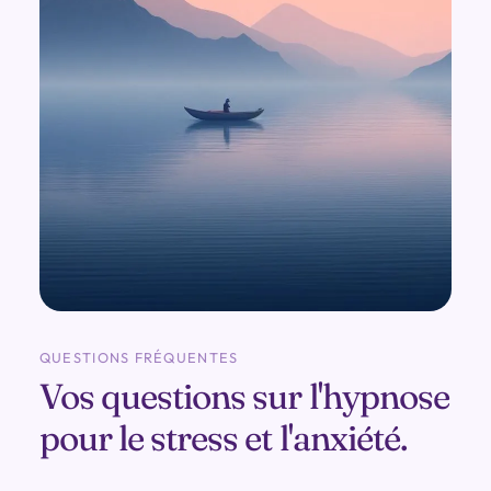
QUESTIONS FRÉQUENTES
Vos questions sur l'hypnose
pour le stress et l'anxiété.