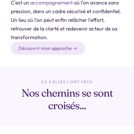
C'est un
accompagnement
où l'on avance sans
pression, dans un cadre sécurisé et confidentiel.
Un lieu où l'on peut enfin relâcher l'effort,
retrouver de la clarté et redevenir acteur de sa
transformation.
Découvrir mon approche →
ILS & ELLES L'ONT VÉCU
Nos chemins se sont
croisés...