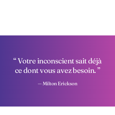
Votre inconscient sait déjà
ce dont vous avez besoin.
— Milton Erickson