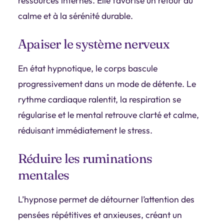
ressources internes. Elle favorise un retour au
calme et à la sérénité durable.
Apaiser le système nerveux
En état hypnotique, le corps bascule
progressivement dans un mode de détente. Le
rythme cardiaque ralentit, la respiration se
régularise et le mental retrouve clarté et calme,
réduisant immédiatement le stress.
Réduire les ruminations
mentales
L’hypnose permet de détourner l’attention des
pensées répétitives et anxieuses, créant un