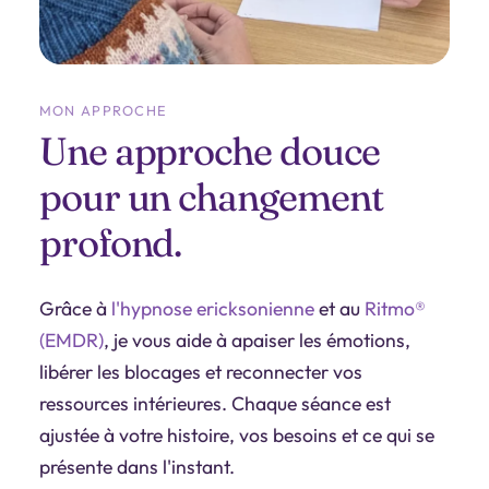
MON APPROCHE
Une approche douce
pour un changement
profond.
Grâce à
l'hypnose ericksonienne
et au
Ritmo®
(EMDR)
, je vous aide à apaiser les émotions,
libérer les blocages et reconnecter vos
ressources intérieures. Chaque séance est
ajustée à votre histoire, vos besoins et ce qui se
présente dans l'instant.