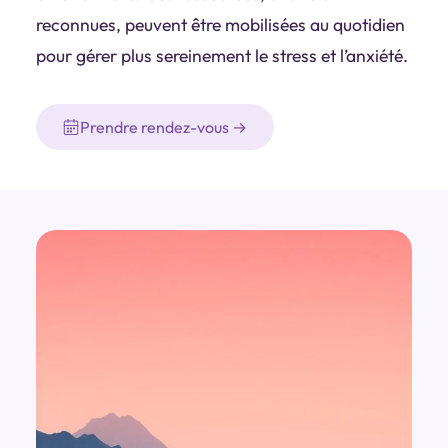
reconnues, peuvent être mobilisées au quotidien
pour gérer plus sereinement le stress et l’anxiété.
Prendre rendez-vous →