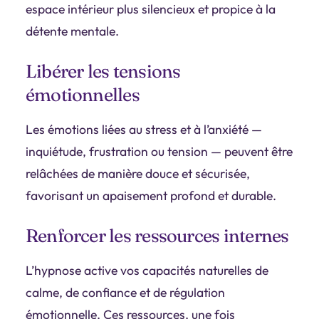
espace intérieur plus silencieux et propice à la
détente mentale.
Libérer les tensions
émotionnelles
Les émotions liées au stress et à l’anxiété —
inquiétude, frustration ou tension — peuvent être
relâchées de manière douce et sécurisée,
favorisant un apaisement profond et durable.
Renforcer les ressources internes
L’hypnose active vos capacités naturelles de
calme, de confiance et de régulation
émotionnelle. Ces ressources, une fois