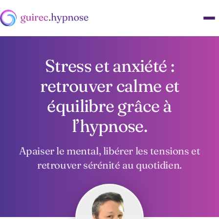
Stress et anxiété :
retrouver calme et
équilibre grâce à
l’hypnose.
Apaiser le mental, libérer les tensions et
retrouver sérénité au quotidien.