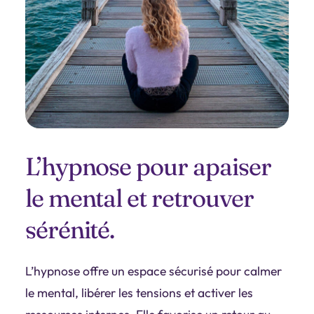
L’hypnose pour apaiser
le mental et retrouver
sérénité.
L’hypnose offre un espace sécurisé pour calmer
le mental, libérer les tensions et activer les