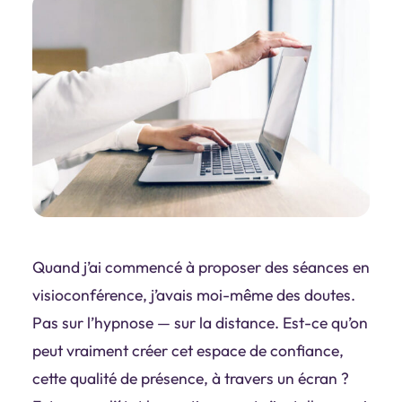
Quand j’ai commencé à proposer des séances en
visioconférence, j’avais moi-même des doutes.
Pas sur l’hypnose — sur la distance. Est-ce qu’on
peut vraiment créer cet espace de confiance,
cette qualité de présence, à travers un écran ?