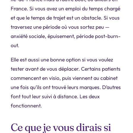
France. Si vous avez un emploi du temps chargé
et que le temps de trajet est un obstacle. Si vous
traversez une période où vous sortez peu —
anxiété sociale, épuisement, période post-burn-
out.
Elle est aussi une bonne option si vous voulez
tester avant de vous déplacer. Certains patients
commencent en visio, puis viennent au cabinet
une fois qu’ils ont trouvé leurs marques. D’autres
font tout leur suivi à distance. Les deux
fonctionnent.
Ce que je vous dirais si