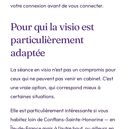
votre connexion avant de vous connecter.
Pour qui la visio est
particulièrement
adaptée
La séance en visio n’est pas un compromis pour
ceux qui ne peuvent pas venir en cabinet. C’est
une vraie option, qui correspond mieux à
certaines situations.
Elle est particulièrement intéressante si vous
habitez loin de Conflans-Sainte-Honorine — en
Île-de-France mais à l’autre bout, ou ailleurs en