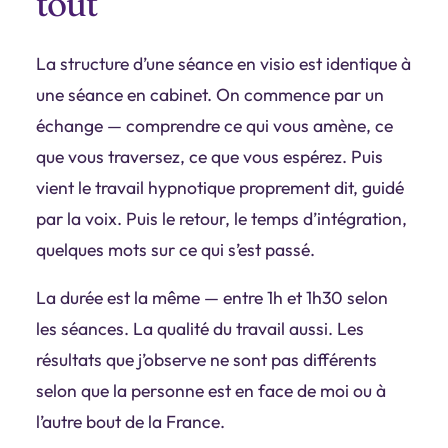
tout
La structure d’une séance en visio est identique à
une séance en cabinet. On commence par un
échange — comprendre ce qui vous amène, ce
que vous traversez, ce que vous espérez. Puis
vient le travail hypnotique proprement dit, guidé
par la voix. Puis le retour, le temps d’intégration,
quelques mots sur ce qui s’est passé.
La durée est la même — entre 1h et 1h30 selon
les séances. La qualité du travail aussi. Les
résultats que j’observe ne sont pas différents
selon que la personne est en face de moi ou à
l’autre bout de la France.