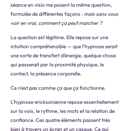
séance en visio me posent la même question,
formulée de différentes façons :
mais sans vous
voir en vrai, comment ça peut marcher ?
La question est légitime. Elle repose sur une
intuition compréhensible — que l’hypnose serait
une sorte de transfert d’énergie, quelque chose
qui passerait par la proximité physique, le
contact, la présence corporelle.
Ce n’est pas comme ça que ça fonctionne.
L’hypnose ericksonienne repose essentiellement
sur
la voix, le rythme, les mots et la relation de
confiance
. Ces quatre éléments passent très
bien à travers un écran et un casque. Ce qui