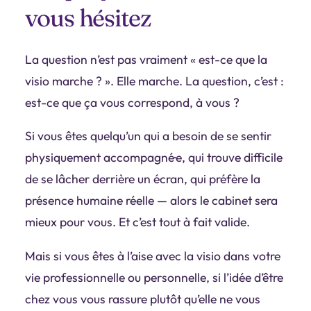
vous hésitez
La question n’est pas vraiment « est-ce que la
visio marche ? ». Elle marche. La question, c’est :
est-ce que ça vous correspond, à vous ?
Si vous êtes quelqu’un qui a besoin de se sentir
physiquement accompagné·e, qui trouve difficile
de se lâcher derrière un écran, qui préfère la
présence humaine réelle — alors le cabinet sera
mieux pour vous. Et c’est tout à fait valide.
Mais si vous êtes à l’aise avec la visio dans votre
vie professionnelle ou personnelle, si l’idée d’être
chez vous vous rassure plutôt qu’elle ne vous