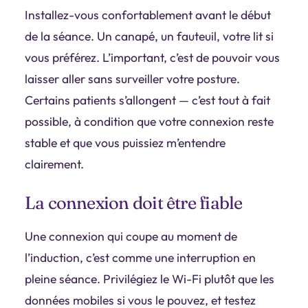
Installez-vous confortablement avant le début
de la séance. Un canapé, un fauteuil, votre lit si
vous préférez. L’important, c’est de pouvoir vous
laisser aller sans surveiller votre posture.
Certains patients s’allongent — c’est tout à fait
possible, à condition que votre connexion reste
stable et que vous puissiez m’entendre
clairement.
La connexion doit être fiable
Une connexion qui coupe au moment de
l’induction, c’est comme une interruption en
pleine séance. Privilégiez le Wi-Fi plutôt que les
données mobiles si vous le pouvez, et testez