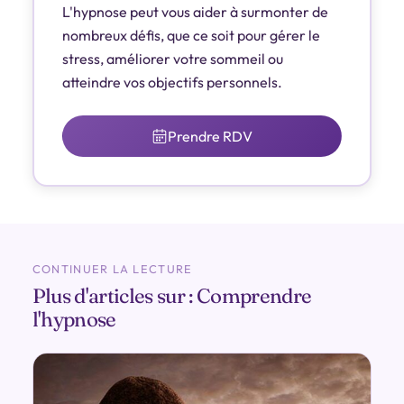
L'hypnose peut vous aider à surmonter de
nombreux défis, que ce soit pour gérer le
stress, améliorer votre sommeil ou
atteindre vos objectifs personnels.
Prendre RDV
CONTINUER LA LECTURE
Plus d'articles sur : Comprendre
l'hypnose