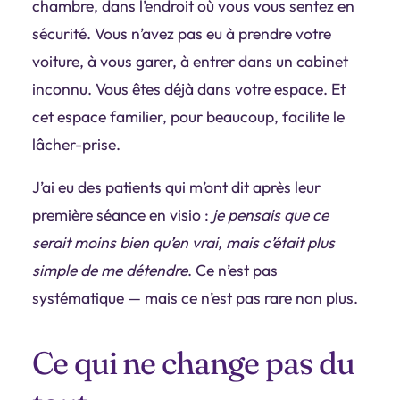
chambre, dans l’endroit où vous vous sentez en
sécurité. Vous n’avez pas eu à prendre votre
voiture, à vous garer, à entrer dans un cabinet
inconnu. Vous êtes déjà dans votre espace. Et
cet espace familier, pour beaucoup, facilite le
lâcher-prise.
J’ai eu des patients qui m’ont dit après leur
première séance en visio :
je pensais que ce
serait moins bien qu’en vrai, mais c’était plus
simple de me détendre
. Ce n’est pas
systématique — mais ce n’est pas rare non plus.
Ce qui ne change pas du