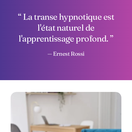
La transe hypnotique est
l'état naturel de
l'apprentissage profond.
— Ernest Rossi