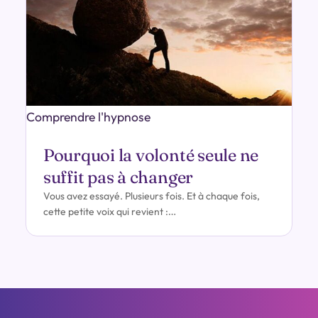
Comprendre l'hypnose
Pourquoi la volonté seule ne
suffit pas à changer
Vous avez essayé. Plusieurs fois. Et à chaque fois,
cette petite voix qui revient :…