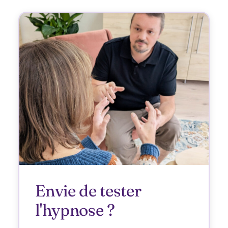
Envie de tester
l'hypnose ?