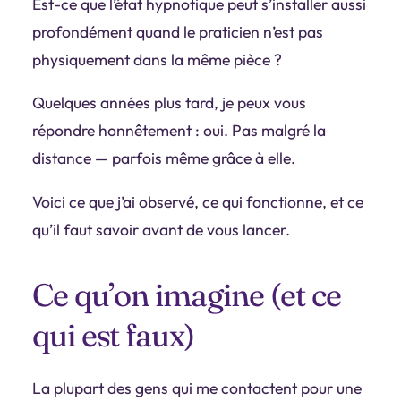
Est-ce que l’état hypnotique peut s’installer aussi
profondément quand le praticien n’est pas
physiquement dans la même pièce ?
Quelques années plus tard, je peux vous
répondre honnêtement : oui. Pas malgré la
distance — parfois même grâce à elle.
Voici ce que j’ai observé, ce qui fonctionne, et ce
qu’il faut savoir avant de vous lancer.
Ce qu’on imagine (et ce
qui est faux)
La plupart des gens qui me contactent pour une