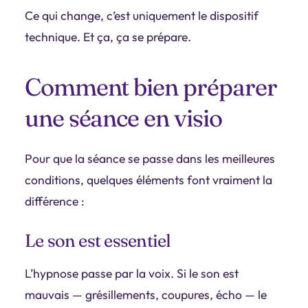
Ce qui change, c’est uniquement le dispositif
technique. Et ça, ça se prépare.
Comment bien préparer
une séance en visio
Pour que la séance se passe dans les meilleures
conditions, quelques éléments font vraiment la
différence :
Le son est essentiel
L’hypnose passe par la voix. Si le son est
mauvais — grésillements, coupures, écho — le