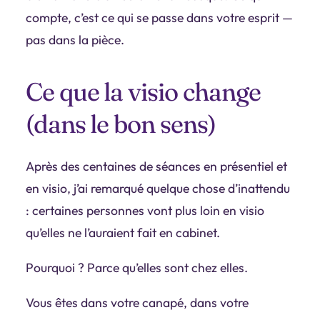
compte, c’est ce qui se passe dans votre esprit —
pas dans la pièce.
Ce que la visio change
(dans le bon sens)
Après des centaines de séances en présentiel et
en visio, j’ai remarqué quelque chose d’inattendu
: certaines personnes vont plus loin en visio
qu’elles ne l’auraient fait en cabinet.
Pourquoi ? Parce qu’elles sont chez elles.
Vous êtes dans votre canapé, dans votre