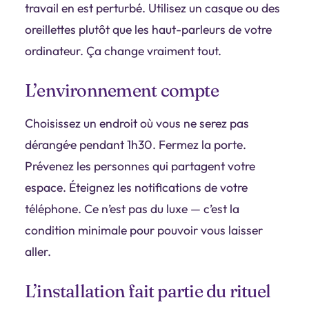
travail en est perturbé. Utilisez un casque ou des
oreillettes plutôt que les haut-parleurs de votre
ordinateur. Ça change vraiment tout.
L’environnement compte
Choisissez un endroit où vous ne serez pas
dérangé·e pendant 1h30. Fermez la porte.
Prévenez les personnes qui partagent votre
espace. Éteignez les notifications de votre
téléphone. Ce n’est pas du luxe — c’est la
condition minimale pour pouvoir vous laisser
aller.
L’installation fait partie du rituel