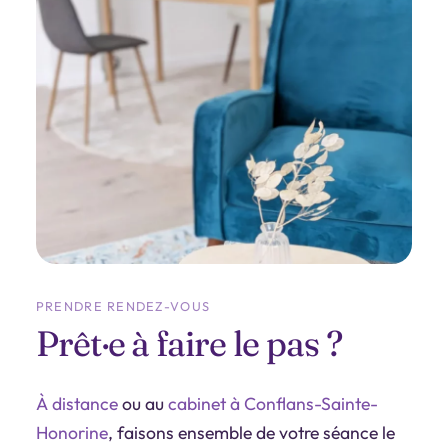
PRENDRE RENDEZ-VOUS
Prêt·e à faire le pas ?
À distance
ou au
cabinet à Conflans-Sainte-
Honorine
, faisons ensemble de votre séance le