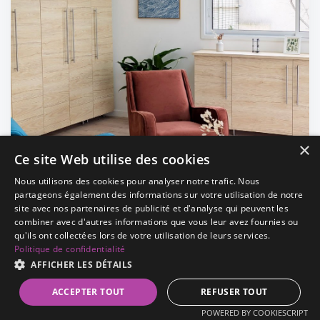
×
Ce site Web utilise des cookies
Nous utilisons des cookies pour analyser notre trafic. Nous
partageons également des informations sur votre utilisation de notre
site avec nos partenaires de publicité et d'analyse qui peuvent les
combiner avec d'autres informations que vous leur avez fournies ou
qu'ils ont collectées lors de votre utilisation de leurs services.
Politique de confidentialité
AFFICHER LES DÉTAILS
ACCEPTER TOUT
REFUSER TOUT
POWERED BY COOKIESCRIPT