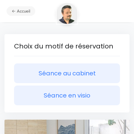
← Accueil