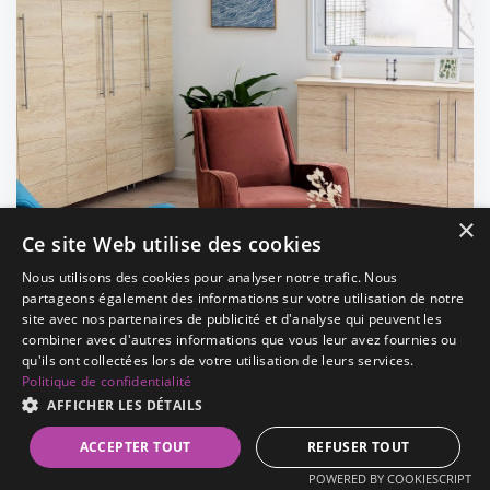
×
Ce site Web utilise des cookies
Nous utilisons des cookies pour analyser notre trafic. Nous
partageons également des informations sur votre utilisation de notre
site avec nos partenaires de publicité et d'analyse qui peuvent les
combiner avec d'autres informations que vous leur avez fournies ou
qu'ils ont collectées lors de votre utilisation de leurs services.
Politique de confidentialité
AFFICHER LES DÉTAILS
ACCEPTER TOUT
REFUSER TOUT
POWERED BY COOKIESCRIPT