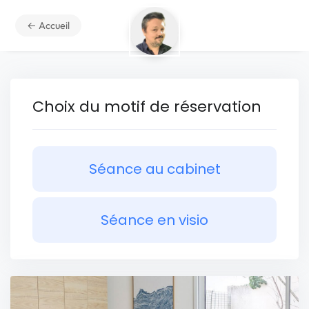
← Accueil