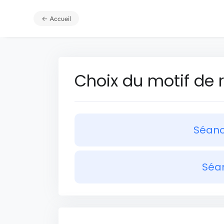
← Accueil