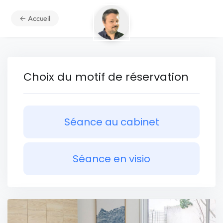
← Accueil