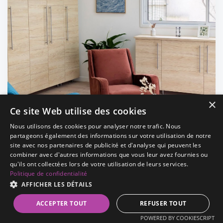
×
Ce site Web utilise des cookies
Nous utilisons des cookies pour analyser notre trafic. Nous
partageons également des informations sur votre utilisation de notre
site avec nos partenaires de publicité et d'analyse qui peuvent les
combiner avec d'autres informations que vous leur avez fournies ou
qu'ils ont collectées lors de votre utilisation de leurs services.
Politique de confidentialité
AFFICHER LES DÉTAILS
ACCEPTER TOUT
REFUSER TOUT
POWERED BY COOKIESCRIPT